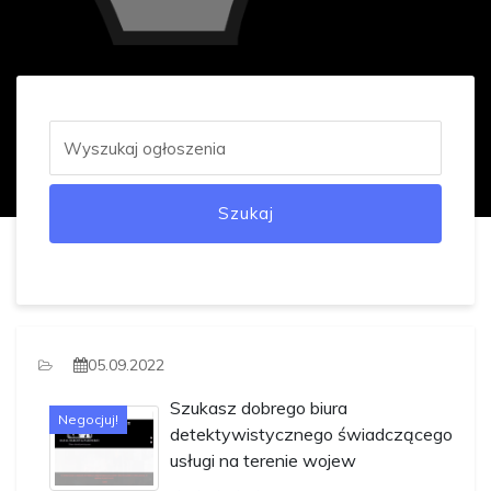
Szukaj
05.09.2022
Szukasz dobrego biura
Negocjuj!
detektywistycznego świadczącego
usługi na terenie wojew