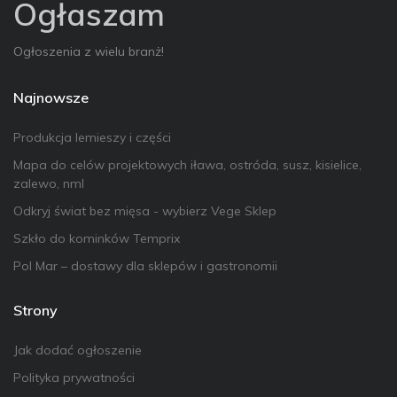
Ogłaszam
Ogłoszenia z wielu branż!
Najnowsze
Produkcja lemieszy i części
Mapa do celów projektowych iława, ostróda, susz, kisielice,
zalewo, nml
Odkryj świat bez mięsa - wybierz Vege Sklep
Szkło do kominków Temprix
Pol Mar – dostawy dla sklepów i gastronomii
Strony
Jak dodać ogłoszenie
Polityka prywatności