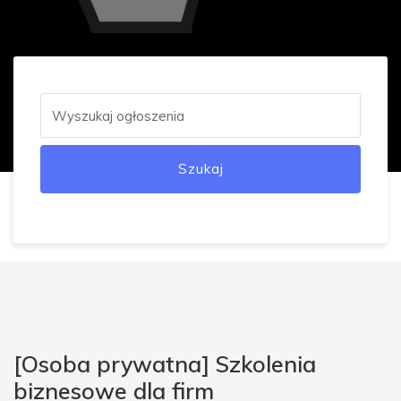
Szukaj
[Osoba prywatna] Szkolenia
biznesowe dla firm