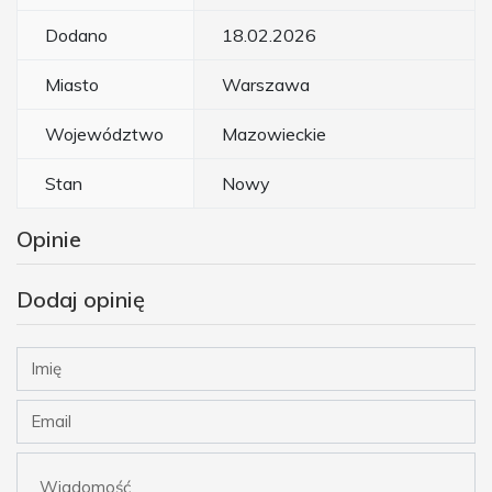
Dodano
18.02.2026
Miasto
Warszawa
Województwo
Mazowieckie
Stan
Nowy
Opinie
Dodaj opinię