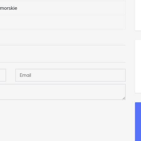
morskie