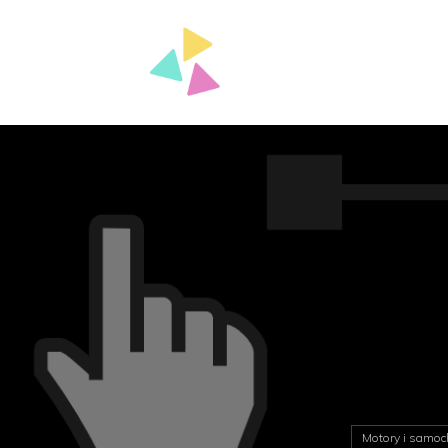
Motory i samoc