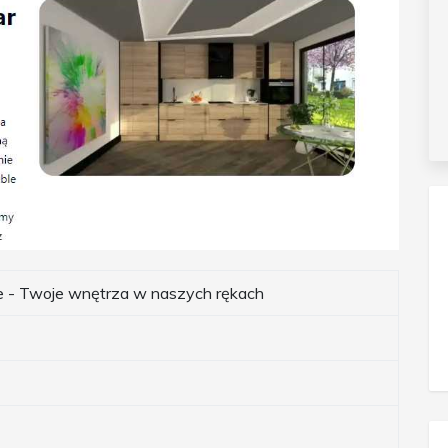
le - Twoje wnętrza w naszych rękach