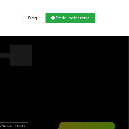
Blog
Dodaj ogłoszenie
Zdrowie i Uroda