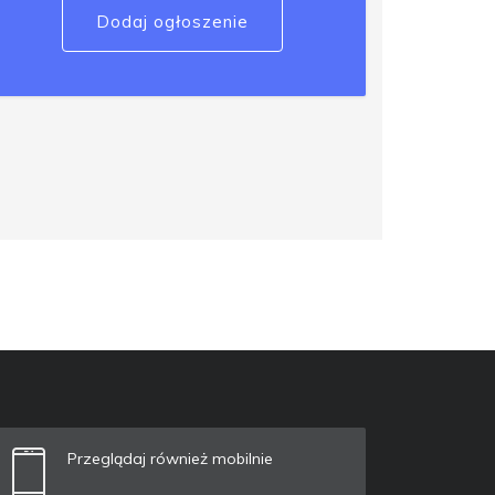
Dodaj ogłoszenie
Przeglądaj również mobilnie