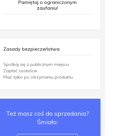
Pamiętaj o ograniczonym
zaufaniu!
Zasady bezpieczeństwa
Spotkaj się z publicznym miejscu
Zapłać osobiście
Płać tylko po otrzymaniu produktu
Też masz coś do sprzedania?
Śmiało: