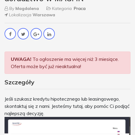
By
Magdalena
Kategoria
Praca
Lokalizacja
Warszawa
UWAGA!
To ogłoszenie ma więcej niż 3 miesiące.
Oferta może być już nieaktualna!
Szczegóły
Jeśli szukasz kredytu hipotecznego lub leasingowego,
skontaktuj się z nami. Jesteśmy tutaj, aby pomóc Ci podjąć
najlepszą decyzję.