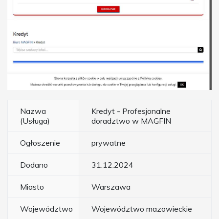
Nazwa
Kredyt - Profesjonalne
(Usługa)
doradztwo w MAGFIN
Ogłoszenie
prywatne
Dodano
31.12.2024
Miasto
Warszawa
Województwo
Województwo mazowieckie