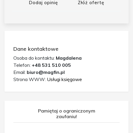
Dodaj opinię
Złóż ofertę
Dane kontaktowe
Osoba do kontaktu:
Magdalena
Telefon:
+48 531 510 005
Email:
biuro@magfin.pl
Strona WWW:
Usługi księgowe
Pamiętaj o ograniczonym
zaufaniu!