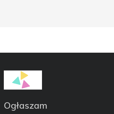
Ogłaszam