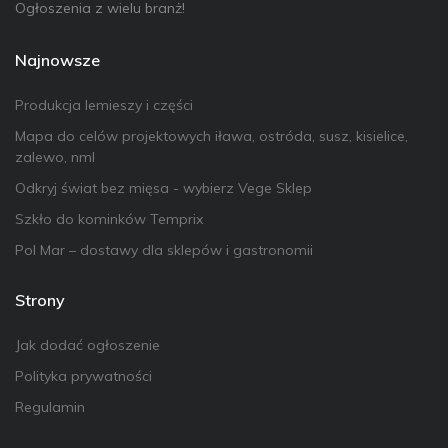
Ogłoszenia z wielu branż!
Najnowsze
Produkcja lemieszy i części
Mapa do celów projektowych iława, ostróda, susz, kisielice,
zalewo, nml
Odkryj świat bez mięsa - wybierz Vege Sklep
Szkło do kominków Temprix
Pol Mar – dostawy dla sklepów i gastronomii
Strony
Jak dodać ogłoszenie
Polityka prywatności
Regulamin