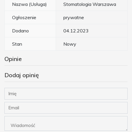
Nazwa (Usługa)
Stomatologia Warszawa
Ogłoszenie
prywatne
Dodano
04.12.2023
Stan
Nowy
Opinie
Dodaj opinię