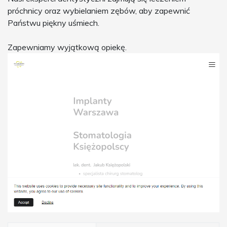
próchnicy oraz wybielaniem zębów, aby zapewnić
Państwu piękny uśmiech.
Zapewniamy wyjątkową opiekę.