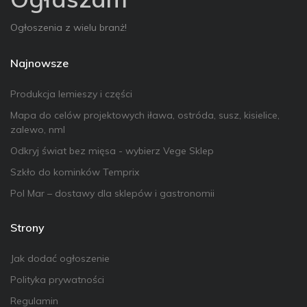
Ogłoszenia z wielu branż!
Najnowsze
Produkcja lemieszy i części
Mapa do celów projektowych iława, ostróda, susz, kisielice,
zalewo, nml
Odkryj świat bez mięsa - wybierz Vege Sklep
Szkło do kominków Temprix
Pol Mar – dostawy dla sklepów i gastronomii
Strony
Jak dodać ogłoszenie
Polityka prywatności
Regulamin