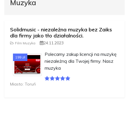
Muzyka
Solidmusic - niezależna muzyka bez Zaiks
dla firmy jako tło działalności.
24.11.2023
Film Muzyka
Polecamy zakup licencji na muzykę
199 zł
niezależną dla Twojej firmy. Nasz
muzyka
Miasto: Toruń